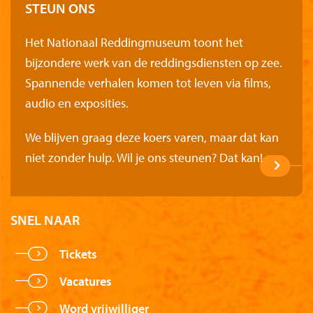
STEUN ONS
Het Nationaal Reddingmuseum toont het
bijzondere werk van de reddingsdiensten op zee.
Spannende verhalen komen tot leven via films,
audio en exposities.
We blijven graag deze koers varen, maar dat kan
niet zonder hulp. Wil je ons steunen? Dat kan!
SNEL NAAR
Tickets
Vacatures
Word vrijwilliger