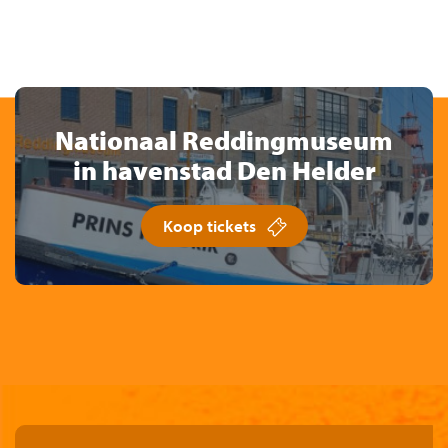
Nationaal Reddingmuseum
in havenstad Den Helder
Koop tickets