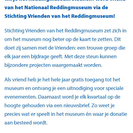
van het Nationaal Reddingmuseum via de
Stichting Vrienden van het Reddingmuseum!
Stichting Vrienden van het Reddingmuseum zet zich in
om het museum nog beter op de kaart te zetten. Dit
doet zij samen met de Vrienden: een trouwe groep die
elk jaar een bijdrage geeft. Met deze steun kunnen
bijzondere projecten waargemaakt worden.
Als vriend heb je het hele jaar gratis toegang tot het
museum en ontvang je een uitnodiging voor speciale
evenementen. Daarnaast word je elk kwartaal op de
hoogte gehouden via een nieuwsbrief. Zo weet je
precies wat er speelt in het museum én waar je donatie
aan besteed wordt.