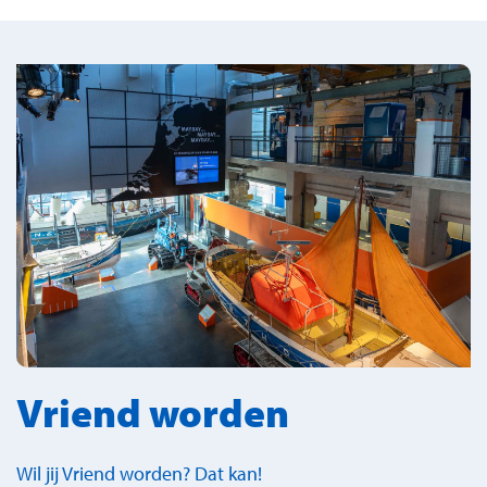
Vriend worden
Wil jij Vriend worden? Dat kan!