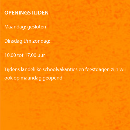
OPENINGSTIJDEN
Maandag: gesloten
Dinsdag t/m zondag:
10.00 tot 17.00 uur
Tijdens landelijke schoolvakanties en feestdagen zijn wij
ook op maandag geopend.