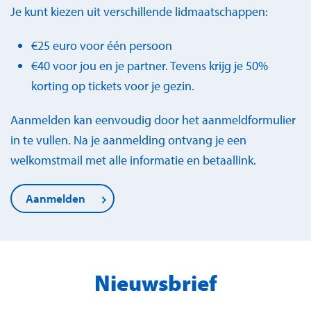
Je kunt kiezen uit verschillende lidmaatschappen:
€25 euro voor één persoon
€40 voor jou en je partner. Tevens krijg je 50%
korting op tickets voor je gezin.
Aanmelden kan eenvoudig door het aanmeldformulier
in te vullen. Na je aanmelding ontvang je een
welkomstmail met alle informatie en betaallink.
Aanmelden
Nieuwsbrief