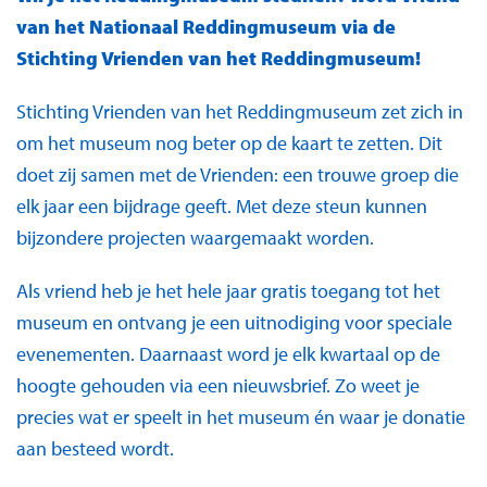
van het Nationaal Reddingmuseum via de
Stichting Vrienden van het Reddingmuseum!
Stichting Vrienden van het Reddingmuseum zet zich in
om het museum nog beter op de kaart te zetten. Dit
doet zij samen met de Vrienden: een trouwe groep die
elk jaar een bijdrage geeft. Met deze steun kunnen
bijzondere projecten waargemaakt worden.
Als vriend heb je het hele jaar gratis toegang tot het
museum en ontvang je een uitnodiging voor speciale
evenementen. Daarnaast word je elk kwartaal op de
hoogte gehouden via een nieuwsbrief. Zo weet je
precies wat er speelt in het museum én waar je donatie
aan besteed wordt.