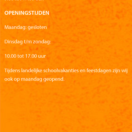
OPENINGSTIJDEN
Maandag: gesloten
Dinsdag t/m zondag:
10.00 tot 17.00 uur
Tijdens landelijke schoolvakanties en feestdagen zijn wij
ook op maandag geopend.