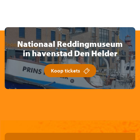
Nationaal Reddingmuseum
in havenstad Den Helder
Koop tickets