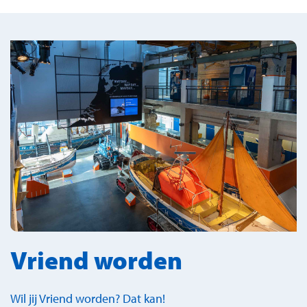
Vriend worden
Wil jij Vriend worden? Dat kan!