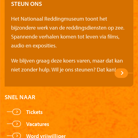
STEUN ONS
Het Nationaal Reddingmuseum toont het
bijzondere werk van de reddingsdiensten op zee.
Spannende verhalen komen tot leven via films,
audio en exposities.
We blijven graag deze koers varen, maar dat kan
niet zonder hulp. Wil je ons steunen? Dat kan!
SNEL NAAR
Tickets
Vacatures
Word vrijwilliger