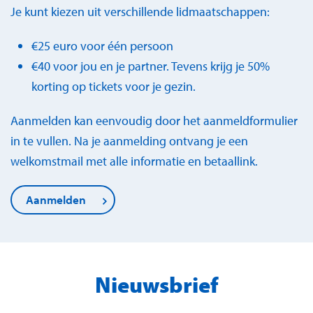
Je kunt kiezen uit verschillende lidmaatschappen:
€25 euro voor één persoon
€40 voor jou en je partner. Tevens krijg je 50%
korting op tickets voor je gezin.
Aanmelden kan eenvoudig door het aanmeldformulier
in te vullen. Na je aanmelding ontvang je een
welkomstmail met alle informatie en betaallink.
Aanmelden
Nieuwsbrief