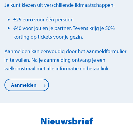
Je kunt kiezen uit verschillende lidmaatschappen:
€25 euro voor één persoon
€40 voor jou en je partner. Tevens krijg je 50%
korting op tickets voor je gezin.
Aanmelden kan eenvoudig door het aanmeldformulier
in te vullen. Na je aanmelding ontvang je een
welkomstmail met alle informatie en betaallink.
Aanmelden
Nieuwsbrief