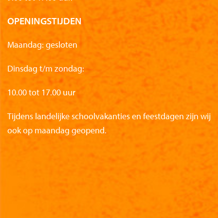
OPENINGSTIJDEN
Maandag: gesloten
Dinsdag t/m zondag:
10.00 tot 17.00 uur
Tijdens landelijke schoolvakanties en feestdagen zijn wij
ook op maandag geopend.