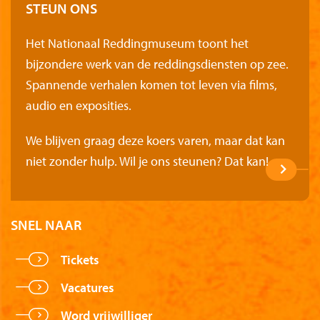
STEUN ONS
Het Nationaal Reddingmuseum toont het
bijzondere werk van de reddingsdiensten op zee.
Spannende verhalen komen tot leven via films,
audio en exposities.
We blijven graag deze koers varen, maar dat kan
niet zonder hulp. Wil je ons steunen? Dat kan!
SNEL NAAR
Tickets
Vacatures
Word vrijwilliger