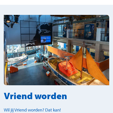
Vriend worden
Wil jij Vriend worden? Dat kan!