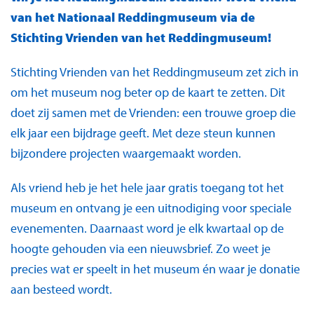
van het Nationaal Reddingmuseum via de
Stichting Vrienden van het Reddingmuseum!
Stichting Vrienden van het Reddingmuseum zet zich in
om het museum nog beter op de kaart te zetten. Dit
doet zij samen met de Vrienden: een trouwe groep die
elk jaar een bijdrage geeft. Met deze steun kunnen
bijzondere projecten waargemaakt worden.
Als vriend heb je het hele jaar gratis toegang tot het
museum en ontvang je een uitnodiging voor speciale
evenementen. Daarnaast word je elk kwartaal op de
hoogte gehouden via een nieuwsbrief. Zo weet je
precies wat er speelt in het museum én waar je donatie
aan besteed wordt.