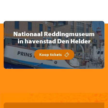
Nationaal Reddingmuseum
in havenstad Den Helder
Koop tickets