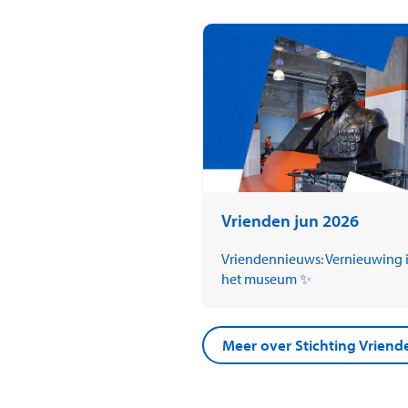
Vrienden jun 2026
Vriendennieuws: Vernieuwing 
het museum ✨
Meer over Stichting Vrie