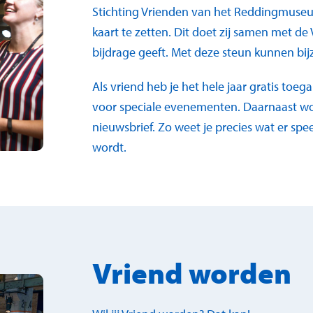
Stichting Vrienden van het Reddingmuseu
kaart te zetten. Dit doet zij samen met de
bijdrage geeft. Met deze steun kunnen b
Als vriend heb je het hele jaar gratis to
voor speciale evenementen. Daarnaast wo
nieuwsbrief. Zo weet je precies wat er sp
wordt.
Vriend worden