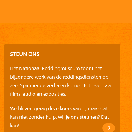
STEUN ONS
Het Nationaal Reddingmuseum toont het
bijzondere werk van de reddingsdiensten op
zee. Spannende verhalen komen tot leven via
films, audio en exposities.
We blijven graag deze koers varen, maar dat
kan niet zonder hulp. Wil je ons steunen? Dat
kan!