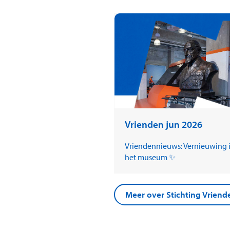
Vrienden jun 2026
Vriendennieuws: Vernieuwing 
het museum ✨
Meer over Stichting Vrie