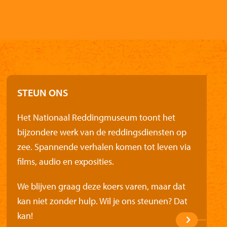
STEUN ONS
Het Nationaal Reddingmuseum toont het
bijzondere werk van de reddingsdiensten op
zee. Spannende verhalen komen tot leven via
films, audio en exposities.
We blijven graag deze koers varen, maar dat
kan niet zonder hulp. Wil je ons steunen? Dat
kan!