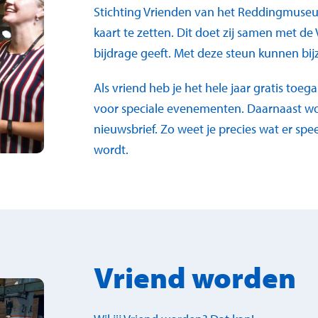
Stichting Vrienden van het Reddingmuseu
kaart te zetten. Dit doet zij samen met de
bijdrage geeft. Met deze steun kunnen b
Als vriend heb je het hele jaar gratis to
voor speciale evenementen. Daarnaast wo
nieuwsbrief. Zo weet je precies wat er sp
wordt.
Vriend worden