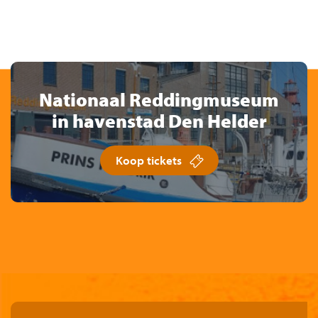
Nationaal Reddingmuseum
in havenstad Den Helder
Koop tickets