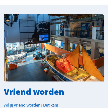
Vriend worden
Wil jij Vriend worden? Dat kan!