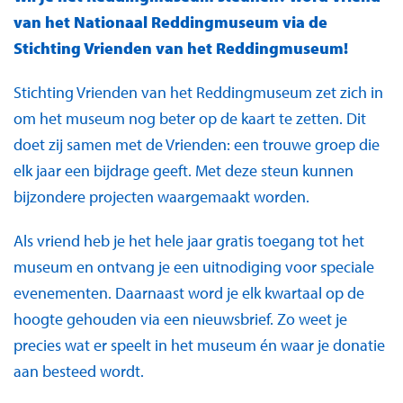
van het Nationaal Reddingmuseum via de
Stichting Vrienden van het Reddingmuseum!
Stichting Vrienden van het Reddingmuseum zet zich in
om het museum nog beter op de kaart te zetten. Dit
doet zij samen met de Vrienden: een trouwe groep die
elk jaar een bijdrage geeft. Met deze steun kunnen
bijzondere projecten waargemaakt worden.
Als vriend heb je het hele jaar gratis toegang tot het
museum en ontvang je een uitnodiging voor speciale
evenementen. Daarnaast word je elk kwartaal op de
hoogte gehouden via een nieuwsbrief. Zo weet je
precies wat er speelt in het museum én waar je donatie
aan besteed wordt.