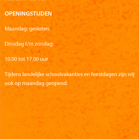
OPENINGSTIJDEN
Maandag: gesloten
Dinsdag t/m zondag:
10.00 tot 17.00 uur
Tijdens landelijke schoolvakanties en feestdagen zijn wij
ook op maandag geopend.