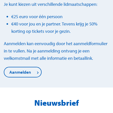
Je kunt kiezen uit verschillende lidmaatschappen:
€25 euro voor één persoon
€40 voor jou en je partner. Tevens krijg je 50%
korting op tickets voor je gezin.
Aanmelden kan eenvoudig door het aanmeldformulier
in te vullen. Na je aanmelding ontvang je een
welkomstmail met alle informatie en betaallink.
Aanmelden
Nieuwsbrief