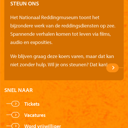
STEUN ONS
Het Nationaal Reddingmuseum toont het
bijzondere werk van de reddingsdiensten op zee.
Spannende verhalen komen tot leven via films,
audio en exposities.
We blijven graag deze koers varen, maar dat kan
niet zonder hulp. Wil je ons steunen? Dat kan!
SNEL NAAR
Tickets
Vacatures
Word vrijwilliger