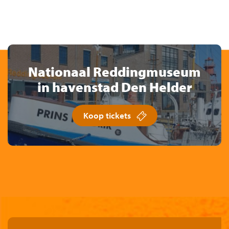
Nationaal Reddingmuseum
in havenstad Den Helder
Koop tickets