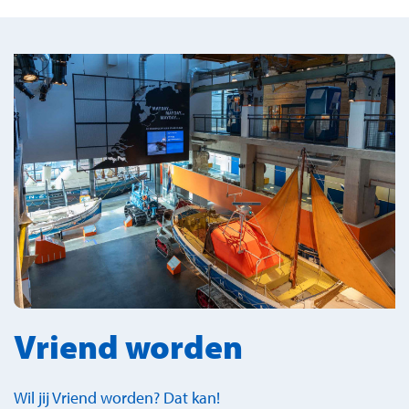
Vriend worden
Wil jij Vriend worden? Dat kan!