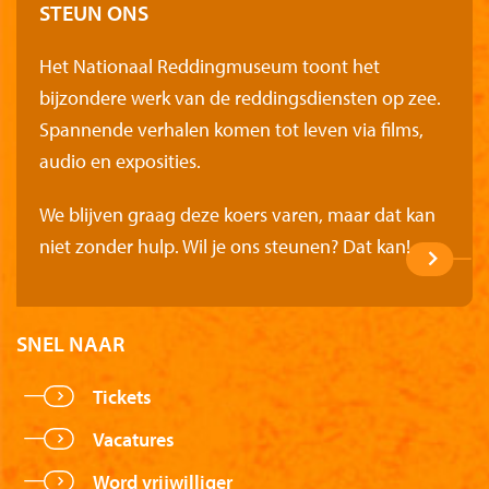
STEUN ONS
Het Nationaal Reddingmuseum toont het
bijzondere werk van de reddingsdiensten op zee.
Spannende verhalen komen tot leven via films,
audio en exposities.
We blijven graag deze koers varen, maar dat kan
niet zonder hulp. Wil je ons steunen? Dat kan!
SNEL NAAR
Tickets
Vacatures
Word vrijwilliger