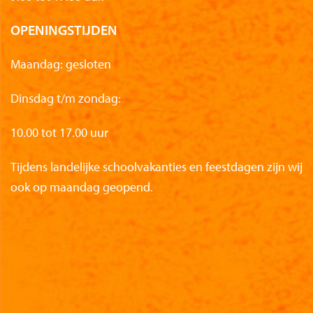
OPENINGSTIJDEN
Maandag: gesloten
Dinsdag t/m zondag:
10.00 tot 17.00 uur
Tijdens landelijke schoolvakanties en feestdagen zijn wij
ook op maandag geopend.