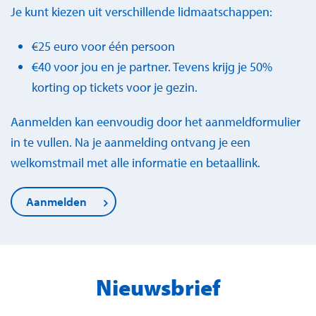
Je kunt kiezen uit verschillende lidmaatschappen:
€25 euro voor één persoon
€40 voor jou en je partner. Tevens krijg je 50%
korting op tickets voor je gezin.
Aanmelden kan eenvoudig door het aanmeldformulier
in te vullen. Na je aanmelding ontvang je een
welkomstmail met alle informatie en betaallink.
Aanmelden
Nieuwsbrief