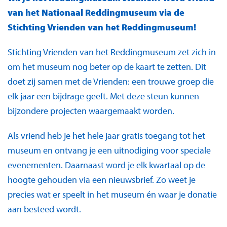
van het Nationaal Reddingmuseum via de
Stichting Vrienden van het Reddingmuseum!
Stichting Vrienden van het Reddingmuseum zet zich in
om het museum nog beter op de kaart te zetten. Dit
doet zij samen met de Vrienden: een trouwe groep die
elk jaar een bijdrage geeft. Met deze steun kunnen
bijzondere projecten waargemaakt worden.
Als vriend heb je het hele jaar gratis toegang tot het
museum en ontvang je een uitnodiging voor speciale
evenementen. Daarnaast word je elk kwartaal op de
hoogte gehouden via een nieuwsbrief. Zo weet je
precies wat er speelt in het museum én waar je donatie
aan besteed wordt.