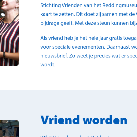
Stichting Vrienden van het Reddingmuseu
kaart te zetten. Dit doet zij samen met de
bijdrage geeft. Met deze steun kunnen b
Als vriend heb je het hele jaar gratis to
voor speciale evenementen. Daarnaast wo
nieuwsbrief. Zo weet je precies wat er sp
wordt.
Vriend worden