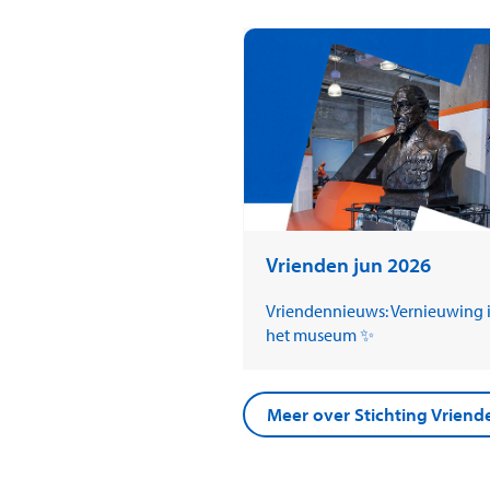
Vrienden jun 2026
Vriendennieuws: Vernieuwing 
het museum ✨
Meer over Stichting Vrie