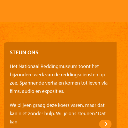
STEUN ONS
Het Nationaal Reddingmuseum toont het
bijzondere werk van de reddingsdiensten op
zee. Spannende verhalen komen tot leven via
films, audio en exposities.
We blijven graag deze koers varen, maar dat
kan niet zonder hulp. Wil je ons steunen? Dat
kan!