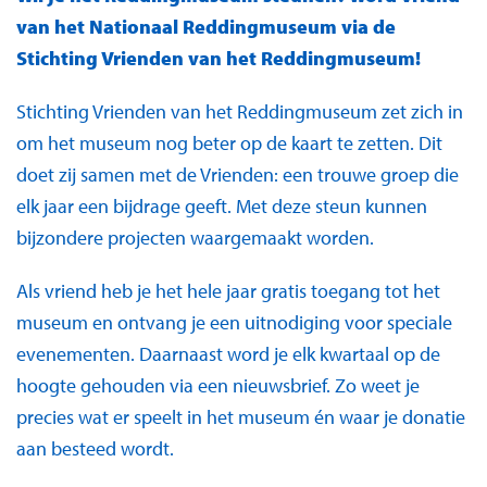
van het Nationaal Reddingmuseum via de
Stichting Vrienden van het Reddingmuseum!
Stichting Vrienden van het Reddingmuseum zet zich in
om het museum nog beter op de kaart te zetten. Dit
doet zij samen met de Vrienden: een trouwe groep die
elk jaar een bijdrage geeft. Met deze steun kunnen
bijzondere projecten waargemaakt worden.
Als vriend heb je het hele jaar gratis toegang tot het
museum en ontvang je een uitnodiging voor speciale
evenementen. Daarnaast word je elk kwartaal op de
hoogte gehouden via een nieuwsbrief. Zo weet je
precies wat er speelt in het museum én waar je donatie
aan besteed wordt.