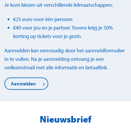
Je kunt kiezen uit verschillende lidmaatschappen:
€25 euro voor één persoon
€40 voor jou en je partner. Tevens krijg je 50%
korting op tickets voor je gezin.
Aanmelden kan eenvoudig door het aanmeldformulier
in te vullen. Na je aanmelding ontvang je een
welkomstmail met alle informatie en betaallink.
Aanmelden
Nieuwsbrief