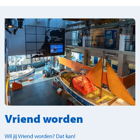
Vriend worden
Wil jij Vriend worden? Dat kan!