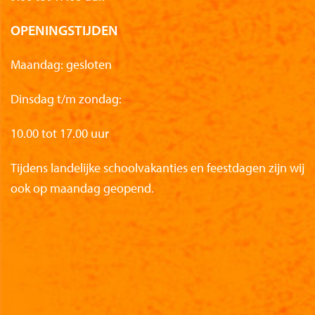
OPENINGSTIJDEN
Maandag: gesloten
Dinsdag t/m zondag:
10.00 tot 17.00 uur
Tijdens landelijke schoolvakanties en feestdagen zijn wij
ook op maandag geopend.