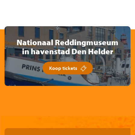
Nationaal Reddingmuseum
in havenstad Den Helder
Koop tickets