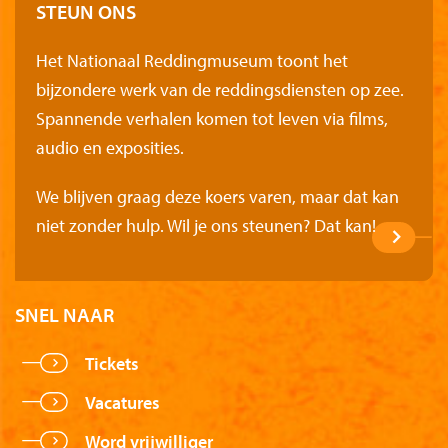
STEUN ONS
Het Nationaal Reddingmuseum toont het
bijzondere werk van de reddingsdiensten op zee.
Spannende verhalen komen tot leven via films,
audio en exposities.
We blijven graag deze koers varen, maar dat kan
niet zonder hulp. Wil je ons steunen? Dat kan!
SNEL NAAR
Tickets
Vacatures
Word vrijwilliger