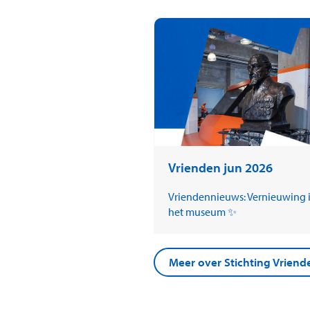
Vrienden jun 2026
Vriendennieuws: Vernieuwing 
het museum ✨
Meer over Stichting Vrie