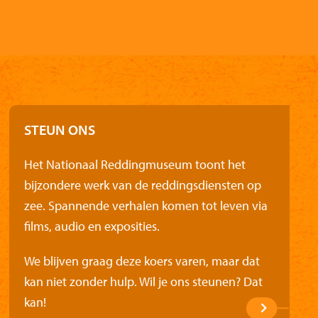
STEUN ONS
Het Nationaal Reddingmuseum toont het
bijzondere werk van de reddingsdiensten op
zee. Spannende verhalen komen tot leven via
films, audio en exposities.
We blijven graag deze koers varen, maar dat
kan niet zonder hulp. Wil je ons steunen? Dat
kan!